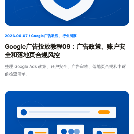
2026.06.07 / Google广告教程、行业洞察
Google广告投放教程09：广告政策、账户安
全和落地页合规风控
整理 Google Ads 政策、账户安全、广告审核、落地页合规和申诉
前检查清单。