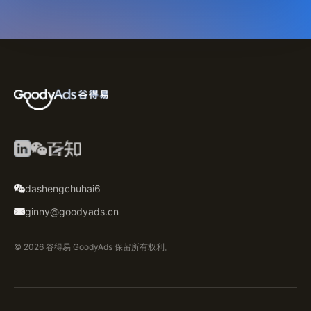
dashengchuhai6
ginny@goodyads.cn
© 2026 谷得易 GoodyAds 保留所有权利。