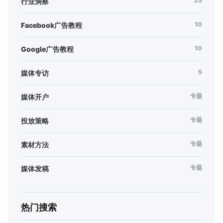
25
行业洞察
10
Facebook广告教程
10
Google广告教程
5
媒体专访
专题
媒体开户
专题
投放策略
专题
素材方法
专题
媒体发稿
热门搜索