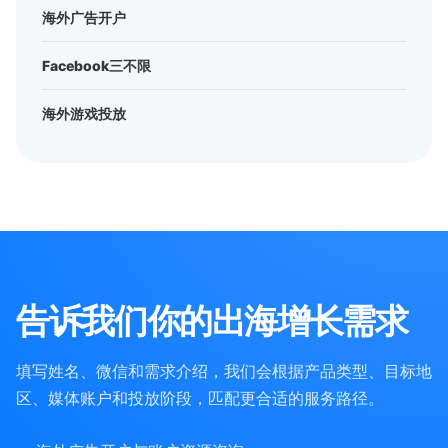
海外广告开户
Facebook三不限
海外游戏投放
告诉我们你的出海增长需求
填写姓名、微信和需求介绍，我们会根据产品类型、目标地
区、媒体账户和投放阶段，匹配更合适的服务路径。