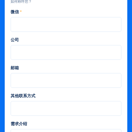
如何称呼您？
微信
*
公司
邮箱
其他联系方式
需求介绍