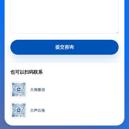
提交咨询
也可以扫码联系
大海微信
大声出海