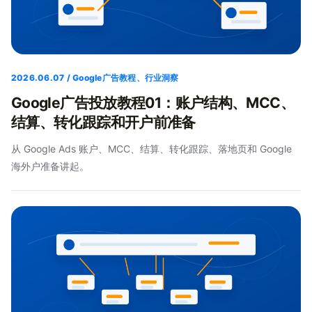
2026.06.07 / Google广告教程、行业洞察
Google广告投放教程01：账户结构、MCC、
结算、转化跟踪和开户前准备
从 Google Ads 账户、MCC、结算、转化跟踪、落地页和 Google
海外户准备讲起。