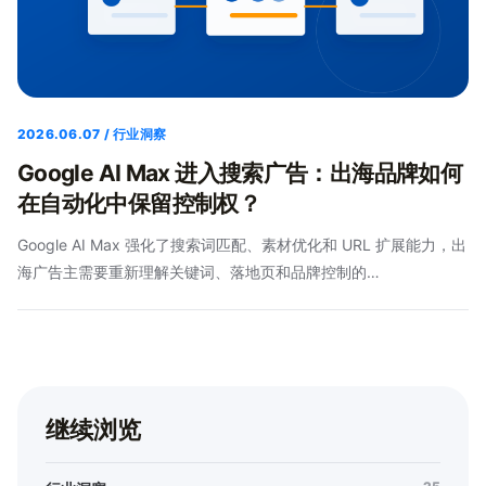
2026.06.07 / 行业洞察
Google AI Max 进入搜索广告：出海品牌如何
在自动化中保留控制权？
Google AI Max 强化了搜索词匹配、素材优化和 URL 扩展能力，出
海广告主需要重新理解关键词、落地页和品牌控制的…
继续浏览