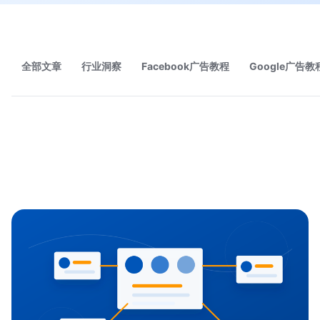
全部文章
行业洞察
Facebook广告教程
Google广告教