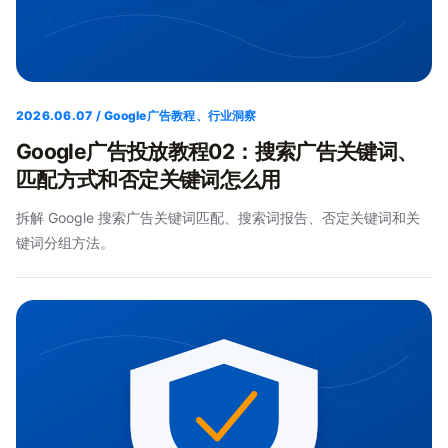
2026.06.07 / Google广告教程、行业洞察
Google广告投放教程02：搜索广告关键词、
匹配方式和否定关键词怎么用
拆解 Google 搜索广告关键词匹配、搜索词报告、否定关键词和关
键词分组方法。