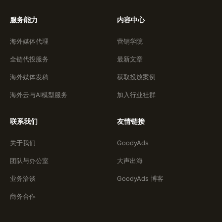
服务能力
内容中心
海外媒体代理
营销学院
全链代投服务
最新文章
海外媒体发稿
获取投放案例
海外云与AI模型服务
加入行业社群
联系我们
友情链接
关于我们
GoodyAds
团队与办公室
大声出海
业务洽谈
GoodyAds 博客
商务合作