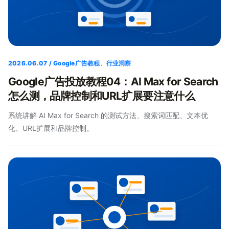
2026.06.07 / Google广告教程、行业洞察
Google广告投放教程04：AI Max for Search
怎么测，品牌控制和URL扩展要注意什么
系统讲解 AI Max for Search 的测试方法、搜索词匹配、文本优
化、URL扩展和品牌控制。