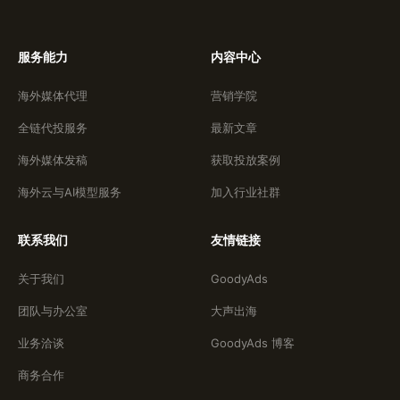
服务能力
内容中心
海外媒体代理
营销学院
全链代投服务
最新文章
海外媒体发稿
获取投放案例
海外云与AI模型服务
加入行业社群
联系我们
友情链接
关于我们
GoodyAds
团队与办公室
大声出海
业务洽谈
GoodyAds 博客
商务合作