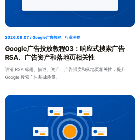
2026.06.07 / Google广告教程、行业洞察
Google广告投放教程03：响应式搜索广告
RSA、广告资产和落地页相关性
讲清 RSA 标题、描述、资产、广告强度和落地页相关性，提升
Google 搜索广告基础质量。