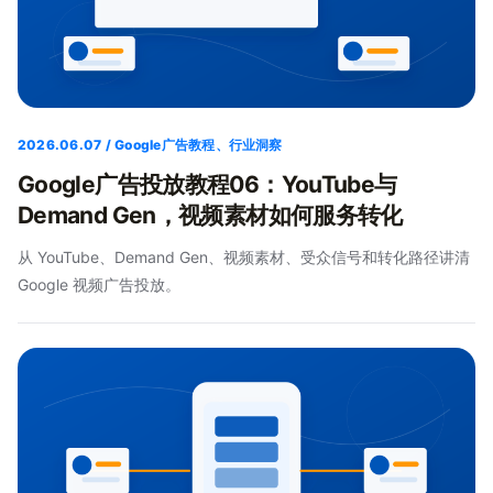
2026.06.07 / Google广告教程、行业洞察
Google广告投放教程06：YouTube与
Demand Gen，视频素材如何服务转化
从 YouTube、Demand Gen、视频素材、受众信号和转化路径讲清
Google 视频广告投放。