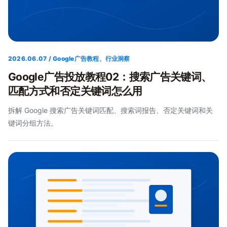
2026.06.07 / Google广告教程、行业洞察
Google广告投放教程02：搜索广告关键词、
匹配方式和否定关键词怎么用
拆解 Google 搜索广告关键词匹配、搜索词报告、否定关键词和关
键词分组方法。