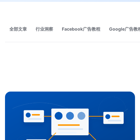
全部文章
行业洞察
Facebook广告教程
Google广告教