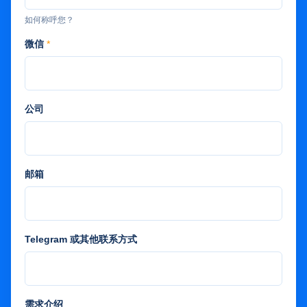
如何称呼您？
微信
*
公司
邮箱
Telegram 或其他联系方式
需求介绍