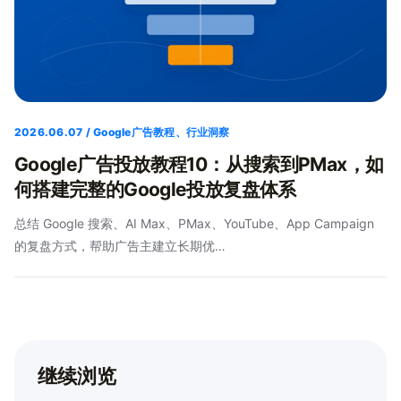
2026.06.07 / Google广告教程、行业洞察
Google广告投放教程10：从搜索到PMax，如
何搭建完整的Google投放复盘体系
总结 Google 搜索、AI Max、PMax、YouTube、App Campaign
的复盘方式，帮助广告主建立长期优…
继续浏览