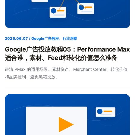
2026.06.07 / Google广告教程、行业洞察
Google广告投放教程05：Performance Max
适合谁，素材、Feed和转化价值怎么准备
讲清 PMax 的适用场景、素材资产、Merchant Center、转化价值
和品牌控制，避免黑箱投放。