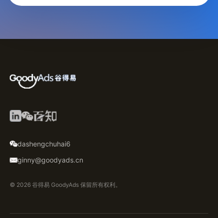
dashengchuhai6
ginny@goodyads.cn
© 2026 谷得易 GoodyAds 保留所有权利。