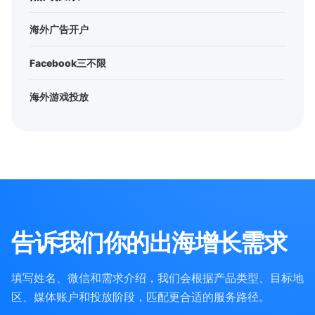
海外广告开户
Facebook三不限
海外游戏投放
告诉我们你的出海增长需求
填写姓名、微信和需求介绍，我们会根据产品类型、目标地
区、媒体账户和投放阶段，匹配更合适的服务路径。