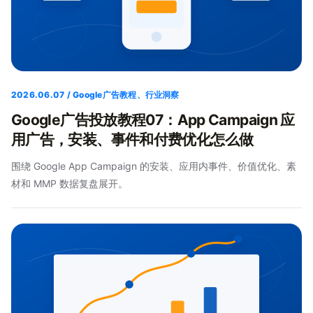
2026.06.07 / Google广告教程、行业洞察
Google广告投放教程07：App Campaign 应
用广告，安装、事件和付费优化怎么做
围绕 Google App Campaign 的安装、应用内事件、价值优化、素
材和 MMP 数据复盘展开。