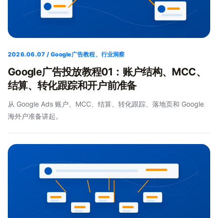
2026.06.07 / Google广告教程、行业洞察
Google广告投放教程01：账户结构、MCC、
结算、转化跟踪和开户前准备
从 Google Ads 账户、MCC、结算、转化跟踪、落地页和 Google
海外户准备讲起。