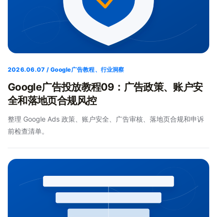
2026.06.07 / Google广告教程、行业洞察
Google广告投放教程09：广告政策、账户安
全和落地页合规风控
整理 Google Ads 政策、账户安全、广告审核、落地页合规和申诉
前检查清单。