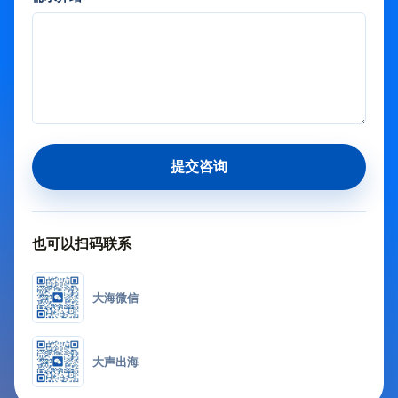
提交咨询
也可以扫码联系
大海微信
大声出海