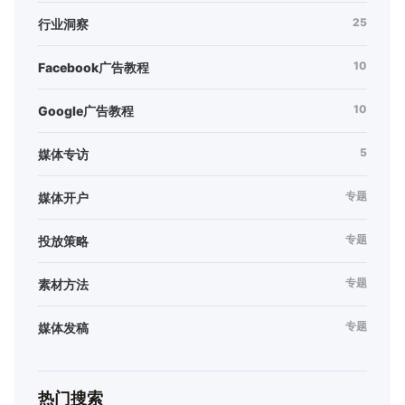
25
行业洞察
10
Facebook广告教程
10
Google广告教程
5
媒体专访
专题
媒体开户
专题
投放策略
专题
素材方法
专题
媒体发稿
热门搜索