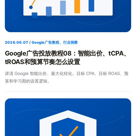
2026.06.07 / Google广告教程、行业洞察
Google广告投放教程08：智能出价、tCPA、
tROAS和预算节奏怎么设置
讲清 Google 智能出价、最大化转化、目标 CPA、目标 ROAS、预
算和学习期的设置逻辑。