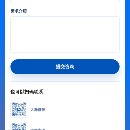
需求介绍
提交咨询
也可以扫码联系
大海微信