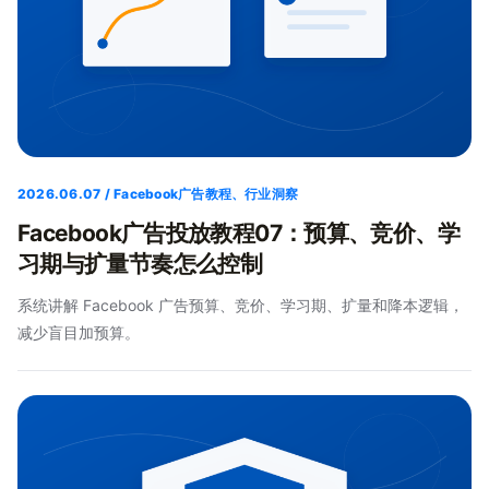
2026.06.07 / Facebook广告教程、行业洞察
Facebook广告投放教程07：预算、竞价、学
习期与扩量节奏怎么控制
系统讲解 Facebook 广告预算、竞价、学习期、扩量和降本逻辑，
减少盲目加预算。