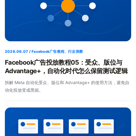
2026.06.07 / Facebook广告教程、行业洞察
Facebook广告投放教程05：受众、版位与
Advantage+，自动化时代怎么保留测试逻辑
拆解 Meta 自动化受众、版位和 Advantage+ 的使用方法，避免自
动化投放变成黑箱。