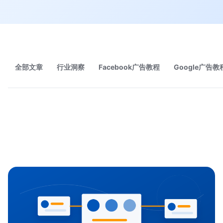
全部文章
行业洞察
Facebook广告教程
Google广告教