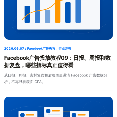
2026.06.07 / Facebook广告教程、行业洞察
Facebook广告投放教程09：日报、周报和数
据复盘，哪些指标真正值得看
从日报、周报、素材复盘和后端质量讲清 Facebook 广告数据分
析，不再只看表面 CPA。