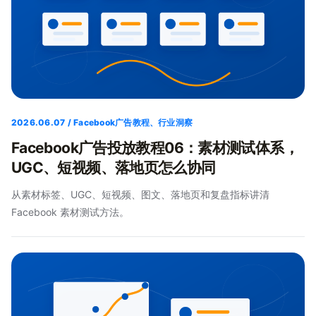
2026.06.07 / Facebook广告教程、行业洞察
Facebook广告投放教程06：素材测试体系，
UGC、短视频、落地页怎么协同
从素材标签、UGC、短视频、图文、落地页和复盘指标讲清
Facebook 素材测试方法。