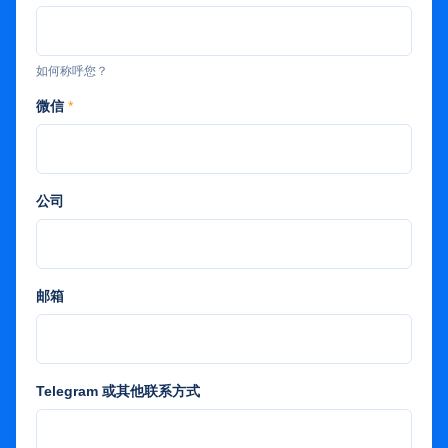
如何称呼您？
微信
*
公司
邮箱
Telegram 或其他联系方式