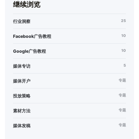
继续浏览
25
行业洞察
10
Facebook广告教程
10
Google广告教程
5
媒体专访
专题
媒体开户
专题
投放策略
专题
素材方法
专题
媒体发稿