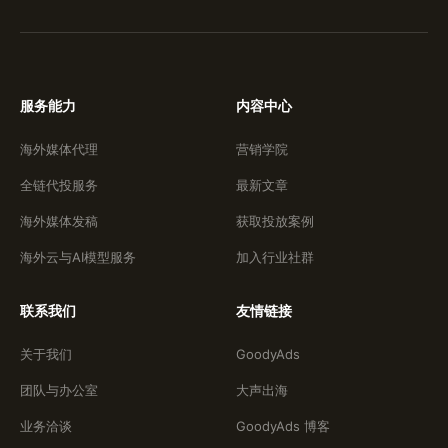
服务能力
内容中心
海外媒体代理
营销学院
全链代投服务
最新文章
海外媒体发稿
获取投放案例
海外云与AI模型服务
加入行业社群
联系我们
友情链接
关于我们
GoodyAds
团队与办公室
大声出海
业务洽谈
GoodyAds 博客