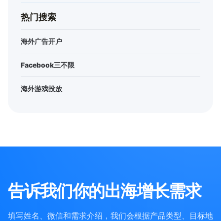
热门搜索
海外广告开户
Facebook三不限
海外游戏投放
告诉我们你的出海增长需求
填写姓名、微信和需求介绍，我们会根据产品类型、目标地