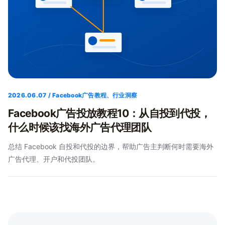
2026.06.07 / Facebook广告教程、行业洞察
Facebook广告投放教程10：从自投到代投，
什么时候该找海外广告代理团队
总结 Facebook 自投和代投的边界，帮助广告主判断何时需要海外
广告代理、开户和代投团队。