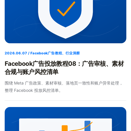
2026.06.07 / Facebook广告教程、行业洞察
Facebook广告投放教程08：广告审核、素材
合规与账户风控清单
围绕 Meta 广告政策、素材审核、落地页一致性和账户异常处理，
整理 Facebook 投放风控清单。