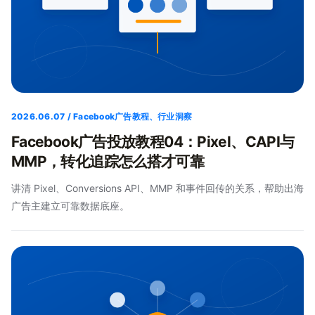
2026.06.07 / Facebook广告教程、行业洞察
Facebook广告投放教程04：Pixel、CAPI与
MMP，转化追踪怎么搭才可靠
讲清 Pixel、Conversions API、MMP 和事件回传的关系，帮助出海
广告主建立可靠数据底座。