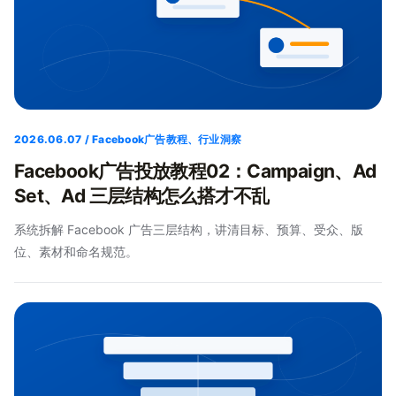
2026.06.07 / Facebook广告教程、行业洞察
Facebook广告投放教程02：Campaign、Ad
Set、Ad 三层结构怎么搭才不乱
系统拆解 Facebook 广告三层结构，讲清目标、预算、受众、版
位、素材和命名规范。