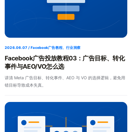
2026.06.07 / Facebook广告教程、行业洞察
Facebook广告投放教程03：广告目标、转化
事件与AEO/VO怎么选
讲清 Meta 广告目标、转化事件、AEO 与 VO 的选择逻辑，避免用
错目标导致成本失真。