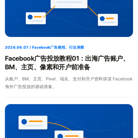
2026.06.07 / Facebook广告教程、行业洞察
Facebook广告投放教程01：出海广告账户、
BM、主页、像素和开户前准备
从账户、BM、主页、Pixel、域名、支付和开户资料讲清 Facebook
海外广告投放的基础准备。