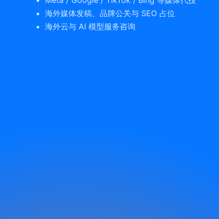
海外媒体发稿、品牌公关与 SEO 占位
海外云与 AI 模型服务咨询