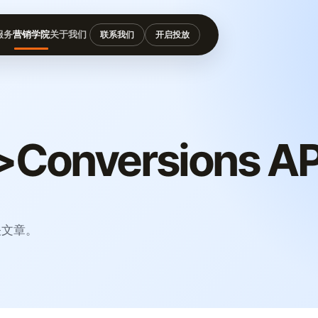
服务
营销学院
关于我们
联系我们
开启投放
onversions AP
关文章。