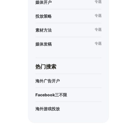
专题
媒体开户
专题
投放策略
专题
素材方法
专题
媒体发稿
热门搜索
海外广告开户
Facebook三不限
海外游戏投放