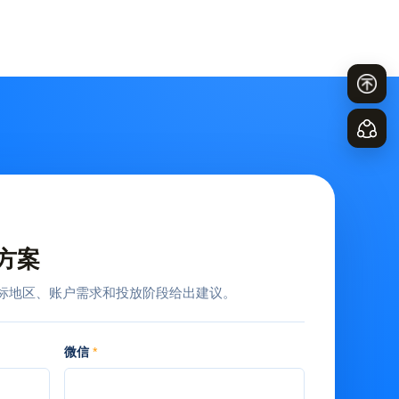
方案
标地区、账户需求和投放阶段给出建议。
微信
*