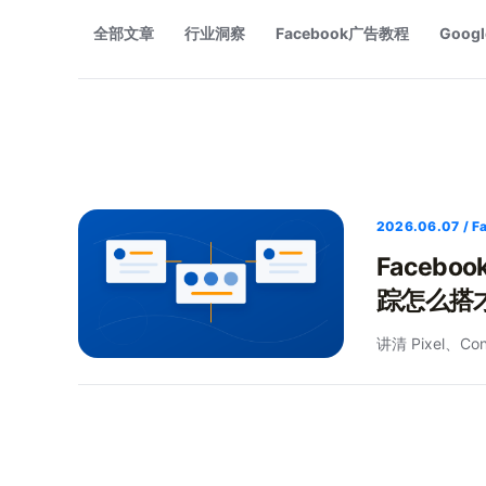
全部文章
行业洞察
Facebook广告教程
Goog
2026.06.07 
Facebo
踪怎么搭
讲清 Pixel、