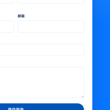
邮箱
提交咨询