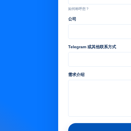
如何称呼您？
公司
Telegram 或其他联系方式
需求介绍