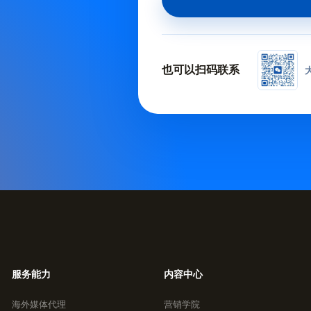
也可以扫码联系
服务能力
内容中心
海外媒体代理
营销学院