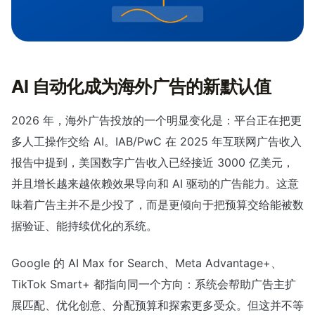
AI 自动化成为海外广告的新默认值
2026 年，海外广告投放的一个明显变化是：平台正在把更
多人工操作交给 AI。IAB/PwC 在 2025 年互联网广告收入
报告中提到，美国数字广告收入已经接近 3000 亿美元，
并且增长越来越依赖效果导向和 AI 驱动的广告能力。这意
味着广告主并不是少投了，而是更倾向于把预算交给能被数
据验证、能持续优化的系统。
Google 的 AI Max for Search、Meta Advantage+、
TikTok Smart+ 都指向同一个方向：系统会帮助广告主扩
展匹配、优化创意、分配预算和探索更多受众。但这并不等