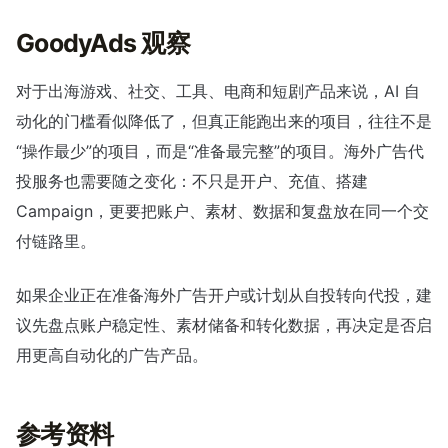
GoodyAds 观察
对于出海游戏、社交、工具、电商和短剧产品来说，AI 自
动化的门槛看似降低了，但真正能跑出来的项目，往往不是
“操作最少”的项目，而是“准备最完整”的项目。海外广告代
投服务也需要随之变化：不只是开户、充值、搭建
Campaign，更要把账户、素材、数据和复盘放在同一个交
付链路里。
如果企业正在准备海外广告开户或计划从自投转向代投，建
议先盘点账户稳定性、素材储备和转化数据，再决定是否启
用更高自动化的广告产品。
参考资料