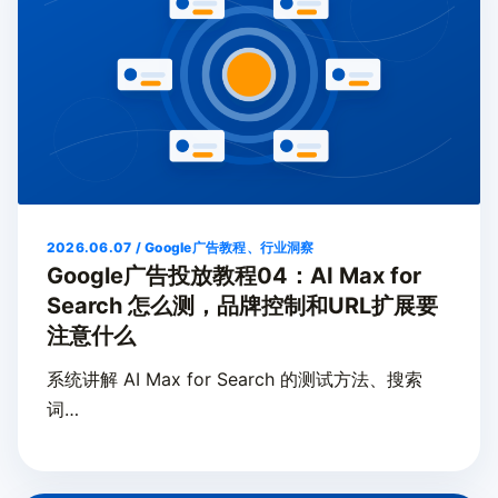
2026.06.07 / Google广告教程、行业洞察
Google广告投放教程04：AI Max for
Search 怎么测，品牌控制和URL扩展要
注意什么
系统讲解 AI Max for Search 的测试方法、搜索
词…