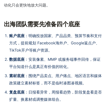
动化只会更快地放大问题。
出海团队需要先准备四个底座
账户底座
：明确投放国家、产品品类、预算节奏和支付
方式，提前规划 Facebook海外户、Google返点户、
TikTok开户等账户资源。
数据底座
：安装像素、MMP 或服务端事件回传，保证
平台知道什么是真正有价值的转化。
素材底座
：围绕产品卖点、用户痛点、地区语言和媒体
政策建立素材标签，而不是临时凑图凑视频。
复盘底座
：日报看异常，周报看趋势，阶段复盘看是否
扩量、换素材或调整媒体组合。