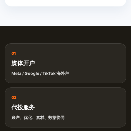
01
媒体开户
Meta / Google / TikTok 海外户
02
代投服务
账户、优化、素材、数据协同