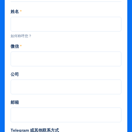
姓名
*
如何称呼您？
微信
*
公司
邮箱
Telegram 或其他联系方式