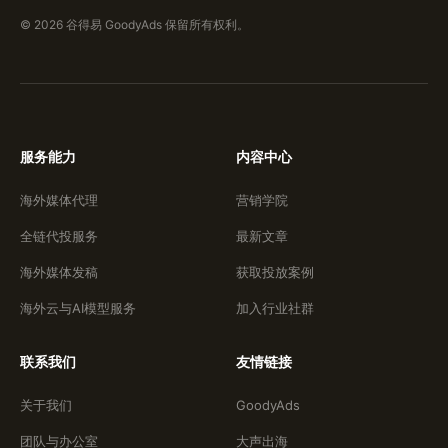
© 2026 谷得易 GoodyAds 保留所有权利。
服务能力
内容中心
海外媒体代理
营销学院
全链代投服务
最新文章
海外媒体发稿
获取投放案例
海外云与AI模型服务
加入行业社群
联系我们
友情链接
关于我们
GoodyAds
团队与办公室
大声出海