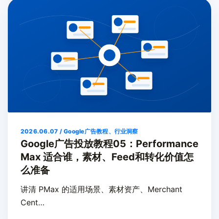
2026.06.07 / Google广告教程、行业洞察
Google广告投放教程05：Performance
Max 适合谁，素材、Feed和转化价值怎
么准备
讲清 PMax 的适用场景、素材资产、Merchant
Cent…