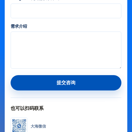
需求介绍
提交咨询
也可以扫码联系
大海微信