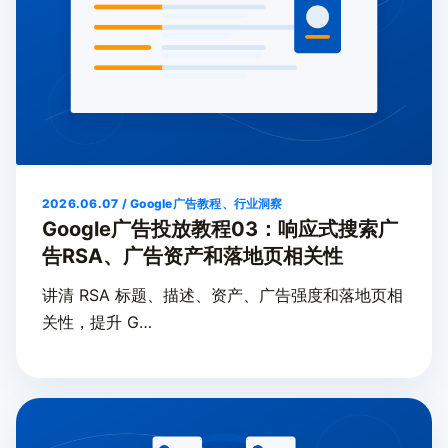
2026.06.07 / Google广告教程、行业洞察
Google广告投放教程03：响应式搜索广
告RSA、广告资产和落地页相关性
讲清 RSA 标题、描述、资产、广告强度和落地页相
关性，提升 G…