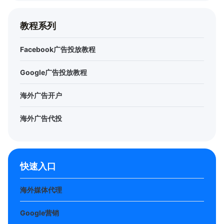
教程系列
Facebook广告投放教程
Google广告投放教程
海外广告开户
海外广告代投
快速入口
海外媒体代理
Google营销