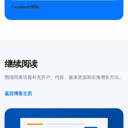
Facebook营销
继续阅读
围绕同类话题补充开户、代投、媒体资源和出海增长方法。
返回博客主页