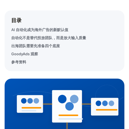
目录
AI 自动化成为海外广告的新默认值
自动化不是替代投放团队，而是放大输入质量
出海团队需要先准备四个底座
GoodyAds 观察
参考资料