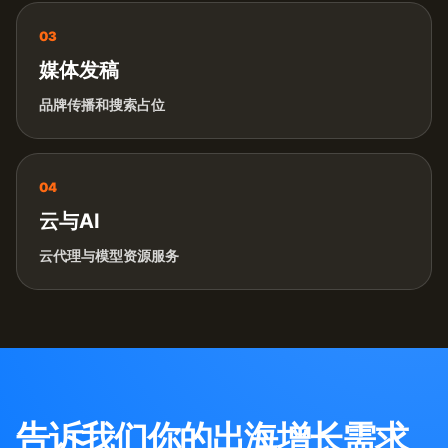
03
媒体发稿
品牌传播和搜索占位
04
云与AI
云代理与模型资源服务
告诉我们你的出海增长需求