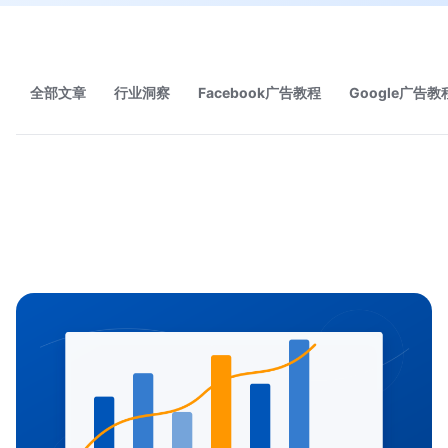
全部文章
行业洞察
Facebook广告教程
Google广告教