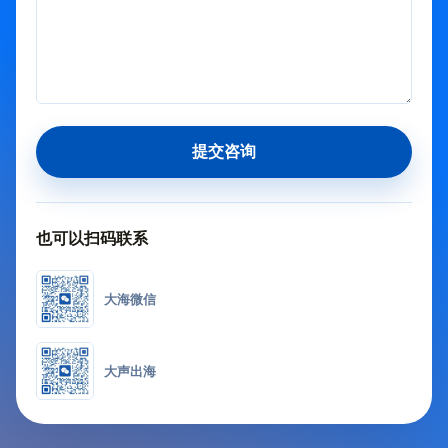
提交咨询
也可以扫码联系
大海微信
大声出海