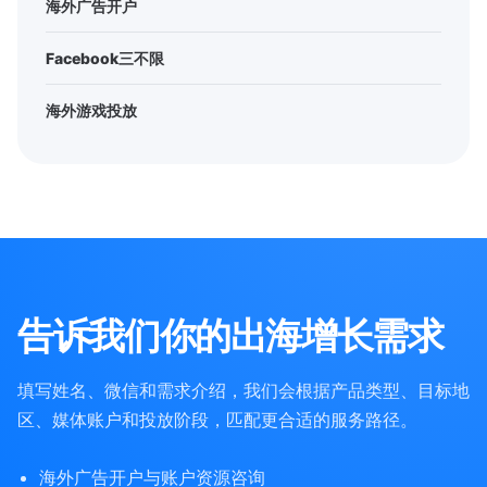
海外广告开户
Facebook三不限
海外游戏投放
告诉我们你的出海增长需求
填写姓名、微信和需求介绍，我们会根据产品类型、目标地
区、媒体账户和投放阶段，匹配更合适的服务路径。
海外广告开户与账户资源咨询