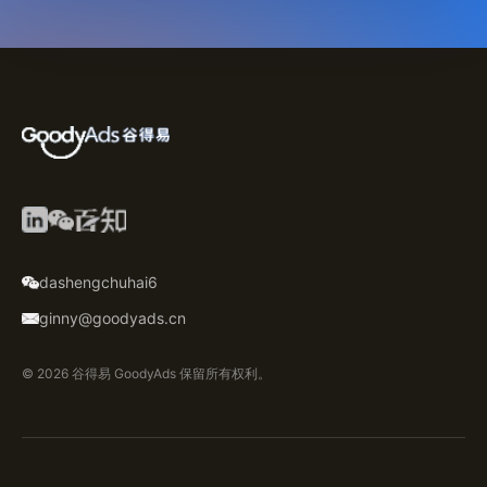
dashengchuhai6
ginny@goodyads.cn
© 2026 谷得易 GoodyAds 保留所有权利。