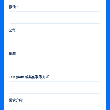
微信
*
公司
邮箱
Telegram 或其他联系方式
需求介绍