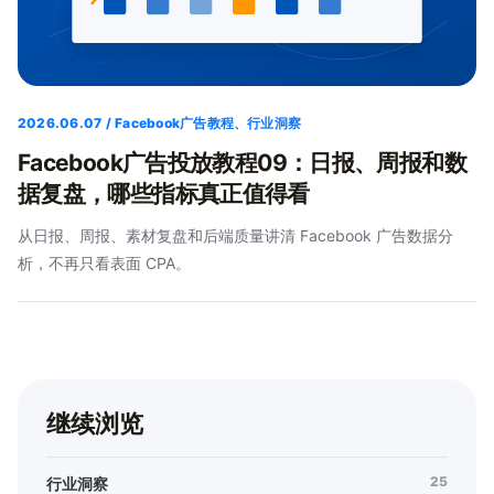
2026.06.07 / Facebook广告教程、行业洞察
Facebook广告投放教程09：日报、周报和数
据复盘，哪些指标真正值得看
从日报、周报、素材复盘和后端质量讲清 Facebook 广告数据分
析，不再只看表面 CPA。
继续浏览
25
行业洞察