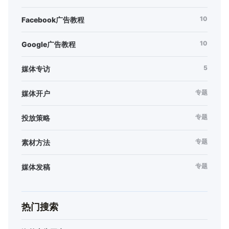
10
Facebook广告教程
10
Google广告教程
5
媒体专访
专题
媒体开户
专题
投放策略
专题
素材方法
专题
媒体发稿
热门搜索